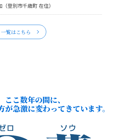
加（登別市千歳町 在住）
一覧はこちら
ここ数年の間に、
方が急激に変わってきています。