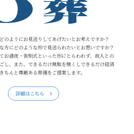
どのようにお見送りしてあげたいとお考えですか？
な方にどのような形で見送られたいとお思いですか？
てお通夜・告別式といった形にとらわれず、故人との
ごし、また、できるだけ無駄を無くしできるだけ経済
きちんと尊厳ある葬儀をご提案します。
詳細はこちら