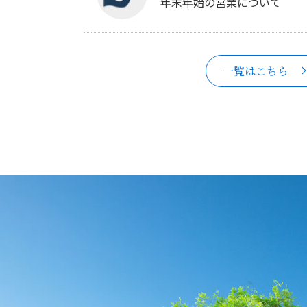
年末年始の営業について
一覧はこちら