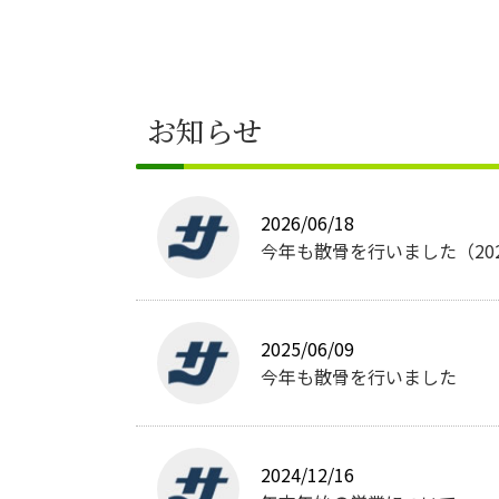
お知らせ
2026/06/18
今年も散骨を行いました（20
2025/06/09
今年も散骨を行いました
2024/12/16