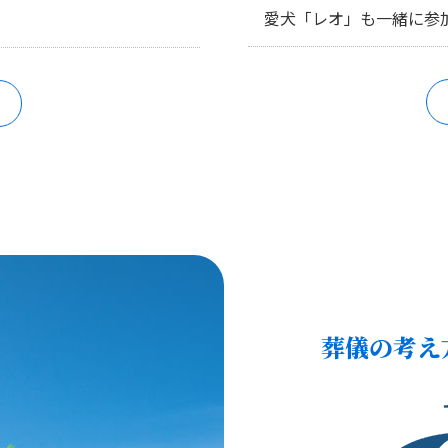
愛犬「レオ」も一緒に参
葬儀の考え