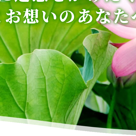
とお想いのあなた