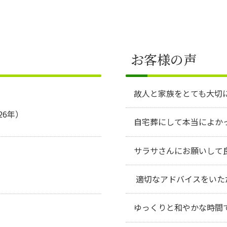
お客様の声
故人と家族をとても大切
26年）
自宅葬にして本当によか
サラサさんにお願いして
適切なアドバイスをいた
ゆっくりと和やかな時間