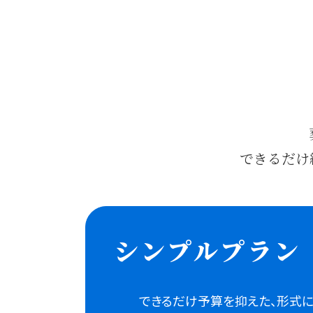
できるだけ
シンプルプラン
できるだけ予算を抑えた、
形式に