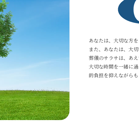
あなたは、大切な方を
また、あなたは、大切
葬儀のサラサは、あえ
大切な時間を一緒に過
的負担を抑えながらも